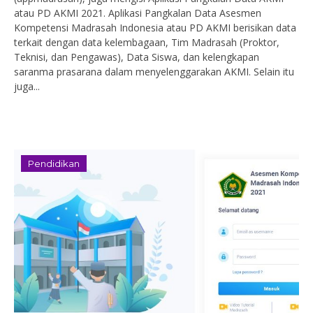
atau PD AKMI 2021. Aplikasi Pangkalan Data Asesmen
Kompetensi Madrasah Indonesia atau PD AKMI berisikan data
terkait dengan data kelembagaan, Tim Madrasah (Proktor,
Teknisi, dan Pengawas), Data Siswa, dan kelengkapan
saranma prasarana dalam menyelenggarakan AKMI. Selain itu
juga...
Pendidikan