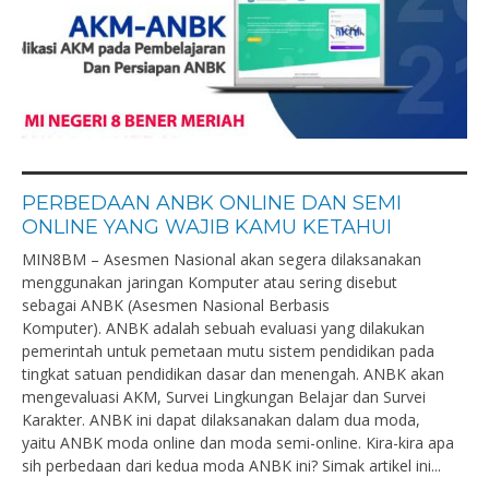
PERBEDAAN ANBK ONLINE DAN SEMI
ONLINE YANG WAJIB KAMU KETAHUI
MIN8BM – Asesmen Nasional akan segera dilaksanakan
menggunakan jaringan Komputer atau sering disebut
sebagai ANBK (Asesmen Nasional Berbasis
Komputer). ANBK adalah sebuah evaluasi yang dilakukan
pemerintah untuk pemetaan mutu sistem pendidikan pada
tingkat satuan pendidikan dasar dan menengah. ANBK akan
mengevaluasi AKM, Survei Lingkungan Belajar dan Survei
Karakter. ANBK ini dapat dilaksanakan dalam dua moda,
yaitu ANBK moda online dan moda semi-online. Kira-kira apa
sih perbedaan dari kedua moda ANBK ini? Simak artikel ini...