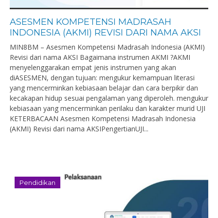
ASESMEN KOMPETENSI MADRASAH
INDONESIA (AKMI) REVISI DARI NAMA AKSI
MIN8BM – Asesmen Kompetensi Madrasah Indonesia (AKMI)
Revisi dari nama AKSI Bagaimana instrumen AKMI ?AKMI
menyelenggarakan empat jenis instrumen yang akan
diASESMEN, dengan tujuan: mengukur kemampuan literasi
yang mencerminkan kebiasaan belajar dan cara berpikir dan
kecakapan hidup sesuai pengalaman yang diperoleh. mengukur
kebiasaan yang mencerminkan perilaku dan karakter murid UJI
KETERBACAAN Asesmen Kompetensi Madrasah Indonesia
(AKMI) Revisi dari nama AKSIPengertianUJI...
Pendidikan