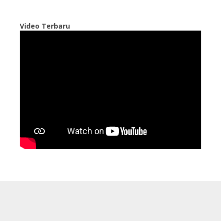
Video Terbaru