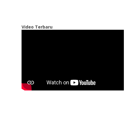
Video Terbaru