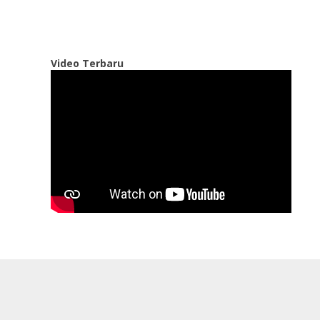
Video Terbaru